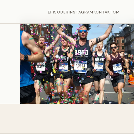
EPISODER
INSTAGRAM
KONTAKT
OM